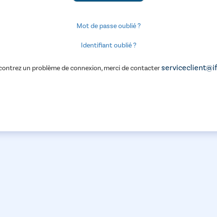
Mot de passe oublié ?
Identifiant oublié ?
serviceclient@i
contrez un problème de connexion, merci de contacter