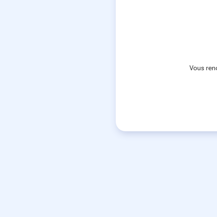
Vous ren