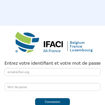
Entrez votre identifiant et votre mot de passe