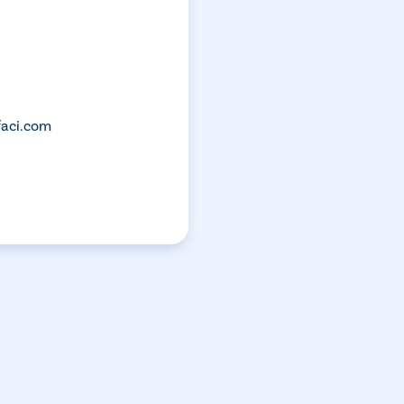
faci.com